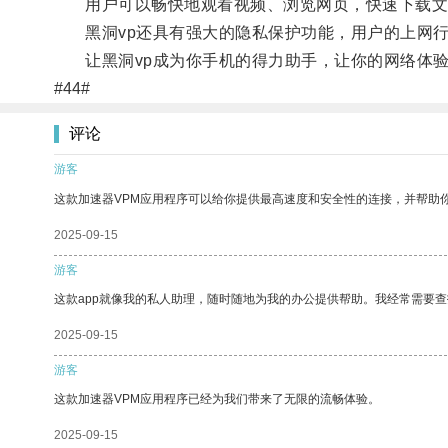
用户可以畅快地观看视频、浏览网页，快速下载文
黑洞vp还具有强大的隐私保护功能，用户的上网行
让黑洞vp成为你手机的得力助手，让你的网络体验
#44#
评论
游客
这款加速器VPM应用程序可以给你提供最高速度和安全性的连接，并帮助
2025-09-15
游客
这款app就像我的私人助理，随时随地为我的办公提供帮助。我经常需要查
2025-09-15
游客
这款加速器VPM应用程序已经为我们带来了无限的流畅体验。
2025-09-15