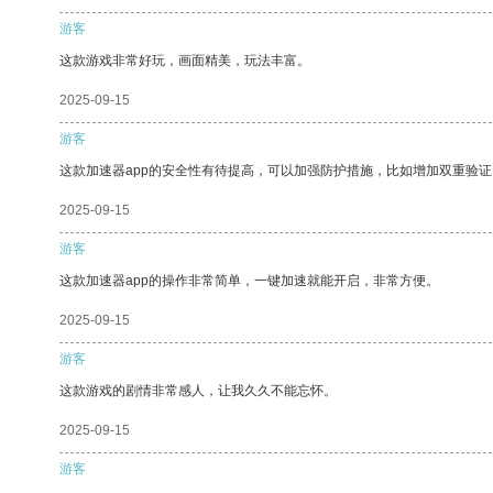
游客
这款游戏非常好玩，画面精美，玩法丰富。
2025-09-15
游客
这款加速器app的安全性有待提高，可以加强防护措施，比如增加双重验证
2025-09-15
游客
这款加速器app的操作非常简单，一键加速就能开启，非常方便。
2025-09-15
游客
这款游戏的剧情非常感人，让我久久不能忘怀。
2025-09-15
游客