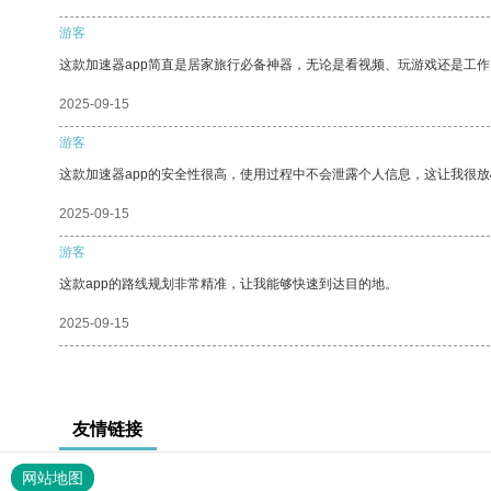
游客
这款加速器app简直是居家旅行必备神器，无论是看视频、玩游戏还是工
2025-09-15
游客
这款加速器app的安全性很高，使用过程中不会泄露个人信息，这让我很
2025-09-15
游客
这款app的路线规划非常精准，让我能够快速到达目的地。
2025-09-15
友情链接
网站地图