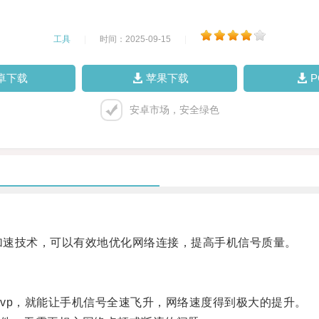
工具
|
时间：2025-09-15
|
卓下载
苹果下载
安卓市场，安全绿色
加速技术，可以有效地优化网络连接，提高手机信号质量。
p，就能让手机信号全速飞升，网络速度得到极大的提升。