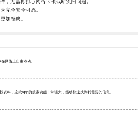
件，无需再担心网络卡顿或断流的问题。
为完全安全可靠。
更加畅爽。
你在网络上自由移动。
找资料，这款app的搜索功能非常强大，能够快速找到我需要的信息。