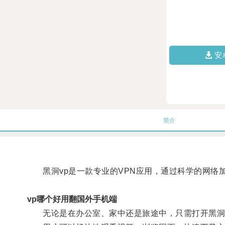
安
简介
黑洞vp是一款专业的VPN应用，通过科学的网络
vp哪个好用翻国外手机端
无论是在办公室、家中还是旅途中，只需打开黑洞v