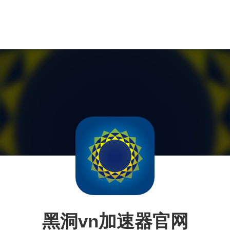
黑洞vn加速器官网