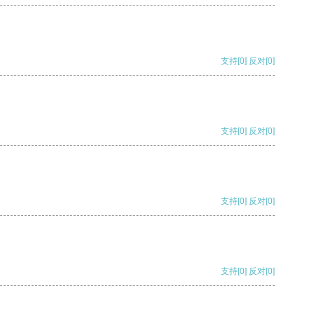
支持
[0]
反对
[0]
支持
[0]
反对
[0]
支持
[0]
反对
[0]
支持
[0]
反对
[0]