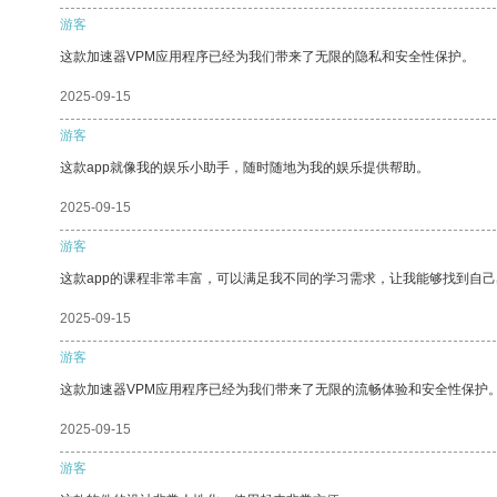
游客
这款加速器VPM应用程序已经为我们带来了无限的隐私和安全性保护。
2025-09-15
游客
这款app就像我的娱乐小助手，随时随地为我的娱乐提供帮助。
2025-09-15
游客
这款app的课程非常丰富，可以满足我不同的学习需求，让我能够找到自
2025-09-15
游客
这款加速器VPM应用程序已经为我们带来了无限的流畅体验和安全性保护
2025-09-15
游客