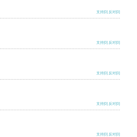
支持
[0]
反对
[0]
支持
[0]
反对
[0]
支持
[0]
反对
[0]
支持
[0]
反对
[0]
支持
[0]
反对
[0]