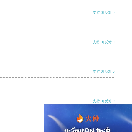
支持
[0]
反对
[0]
支持
[0]
反对
[0]
支持
[0]
反对
[0]
支持
[0]
反对
[0]
支持
[0]
反对
[0]