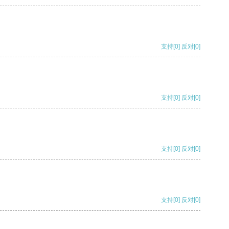
支持
[0]
反对
[0]
支持
[0]
反对
[0]
支持
[0]
反对
[0]
支持
[0]
反对
[0]