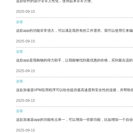
这款软件的设计非常人性化，使用起来非常方便。
2025-09-15
游客
这款app的功能非常强大，可以满足我所有的工作需求。我可以使用它来
2025-09-15
游客
这款app是我购物的得力助手，让我能够找到最优惠的价格，买到最合适
2025-09-15
游客
这款加速器VPM应用程序可以给你提供最高速度和安全性的连接，并帮助
2025-09-15
游客
这款加速器app的功能有点单一，可以增加一些新功能，比如增加一个自
2025-09-15