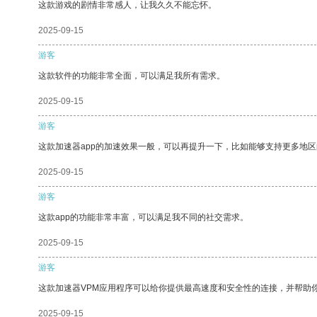
这款游戏的剧情非常感人，让我久久不能忘怀。
2025-09-15
游客
这款软件的功能非常全面，可以满足我所有需求。
2025-09-15
游客
这款加速器app的加速效果一般，可以再提升一下，比如能够支持更多地
2025-09-15
游客
这款app的功能非常丰富，可以满足我不同的社交需求。
2025-09-15
游客
这款加速器VPM应用程序可以给你提供最高速度和安全性的连接，并帮助
2025-09-15