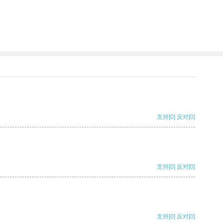
支持
[0]
反对
[0]
支持
[0]
反对
[0]
支持
[0]
反对
[0]