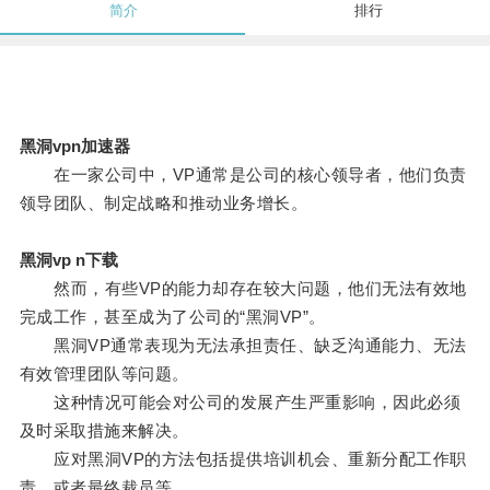
简介
排行
黑洞vpn加速器
在一家公司中，VP通常是公司的核心领导者，他们负责
领导团队、制定战略和推动业务增长。
黑洞vp n下载
然而，有些VP的能力却存在较大问题，他们无法有效地
完成工作，甚至成为了公司的“黑洞VP”。
黑洞VP通常表现为无法承担责任、缺乏沟通能力、无法
有效管理团队等问题。
这种情况可能会对公司的发展产生严重影响，因此必须
及时采取措施来解决。
应对黑洞VP的方法包括提供培训机会、重新分配工作职
责、或者最终裁员等。