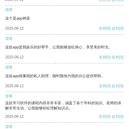
游客
这个是app神器
2025-09-12
支持
[0]
反对
[0]
游客
这款app是我娱乐的好帮手，让我能够放松身心，享受美好时光。
2025-09-12
支持
[0]
反对
[0]
游客
这款app就像我的私人助理，随时随地为我的办公提供帮助。
2025-09-12
支持
[0]
反对
[0]
游客
这款学习软件的课程内容非常丰富，涵盖了各个学科的知识。老师的讲
解非常生动，让我能够轻松理解知识点。
2025-09-12
支持
[0]
反对
[0]
游客