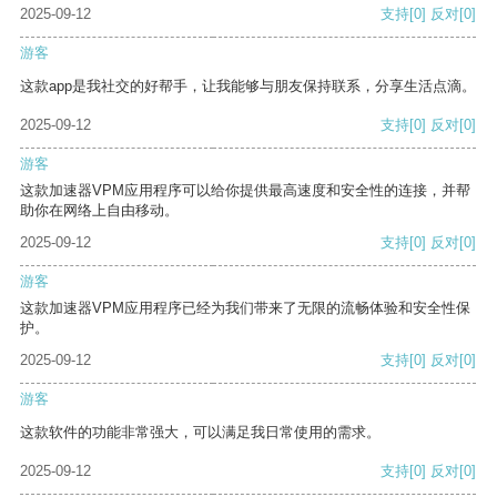
2025-09-12
支持
[0]
反对
[0]
游客
这款app是我社交的好帮手，让我能够与朋友保持联系，分享生活点滴。
2025-09-12
支持
[0]
反对
[0]
游客
这款加速器VPM应用程序可以给你提供最高速度和安全性的连接，并帮
助你在网络上自由移动。
2025-09-12
支持
[0]
反对
[0]
游客
这款加速器VPM应用程序已经为我们带来了无限的流畅体验和安全性保
护。
2025-09-12
支持
[0]
反对
[0]
游客
这款软件的功能非常强大，可以满足我日常使用的需求。
2025-09-12
支持
[0]
反对
[0]