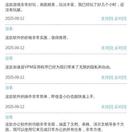
这款游戏非常好玩，画面精美，玩法丰富。我已经玩了好几个小时，还
没有玩腻。
2025-09-12
支持
[0]
反对
[0]
游客
这款软件的价格非常实惠，值得推荐。
2025-09-12
支持
[0]
反对
[0]
游客
这款加速器VPM应用程序已经为我们带来了无限的隐私和自由。
2025-09-12
支持
[0]
反对
[0]
游客
这款软件的操作非常简单，即使是小白也能快速上手。
2025-09-12
支持
[0]
反对
[0]
游客
这款办公软件的功能非常全面，涵盖了文档、表格、演示文稿等各个方
面。我可以使用它来完成日常办公的所有任务，非常方便。