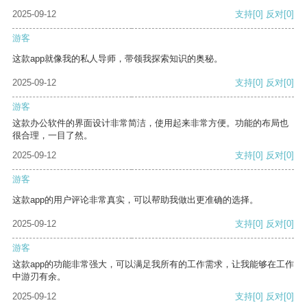
2025-09-12
支持
[0]
反对
[0]
游客
这款app就像我的私人导师，带领我探索知识的奥秘。
2025-09-12
支持
[0]
反对
[0]
游客
这款办公软件的界面设计非常简洁，使用起来非常方便。功能的布局也
很合理，一目了然。
2025-09-12
支持
[0]
反对
[0]
游客
这款app的用户评论非常真实，可以帮助我做出更准确的选择。
2025-09-12
支持
[0]
反对
[0]
游客
这款app的功能非常强大，可以满足我所有的工作需求，让我能够在工作
中游刃有余。
2025-09-12
支持
[0]
反对
[0]