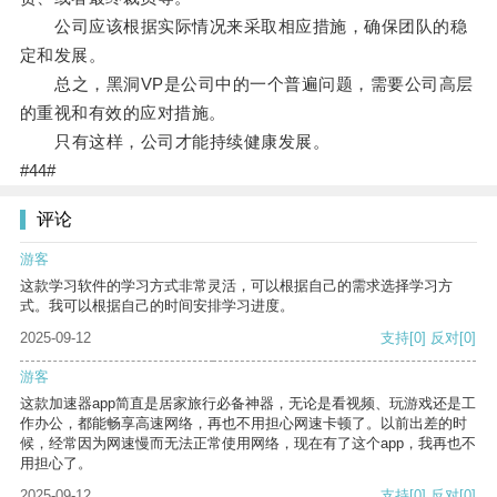
公司应该根据实际情况来采取相应措施，确保团队的稳
定和发展。
总之，黑洞VP是公司中的一个普遍问题，需要公司高层
的重视和有效的应对措施。
只有这样，公司才能持续健康发展。
#44#
评论
游客
这款学习软件的学习方式非常灵活，可以根据自己的需求选择学习方
式。我可以根据自己的时间安排学习进度。
2025-09-12
支持
[0]
反对
[0]
游客
这款加速器app简直是居家旅行必备神器，无论是看视频、玩游戏还是工
作办公，都能畅享高速网络，再也不用担心网速卡顿了。以前出差的时
候，经常因为网速慢而无法正常使用网络，现在有了这个app，我再也不
用担心了。
2025-09-12
支持
[0]
反对
[0]