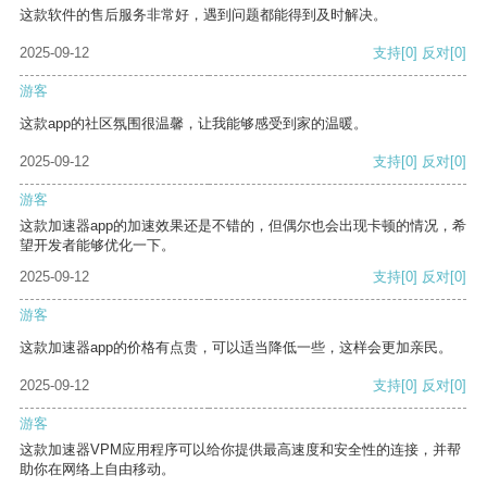
这款软件的售后服务非常好，遇到问题都能得到及时解决。
2025-09-12
支持
[0]
反对
[0]
游客
这款app的社区氛围很温馨，让我能够感受到家的温暖。
2025-09-12
支持
[0]
反对
[0]
游客
这款加速器app的加速效果还是不错的，但偶尔也会出现卡顿的情况，希
望开发者能够优化一下。
2025-09-12
支持
[0]
反对
[0]
游客
这款加速器app的价格有点贵，可以适当降低一些，这样会更加亲民。
2025-09-12
支持
[0]
反对
[0]
游客
这款加速器VPM应用程序可以给你提供最高速度和安全性的连接，并帮
助你在网络上自由移动。