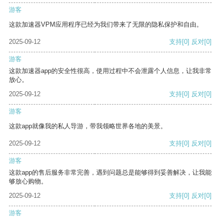
游客
这款加速器VPM应用程序已经为我们带来了无限的隐私保护和自由。
2025-09-12
支持
[0]
反对
[0]
游客
这款加速器app的安全性很高，使用过程中不会泄露个人信息，让我非常
放心。
2025-09-12
支持
[0]
反对
[0]
游客
这款app就像我的私人导游，带我领略世界各地的美景。
2025-09-12
支持
[0]
反对
[0]
游客
这款app的售后服务非常完善，遇到问题总是能够得到妥善解决，让我能
够放心购物。
2025-09-12
支持
[0]
反对
[0]
游客