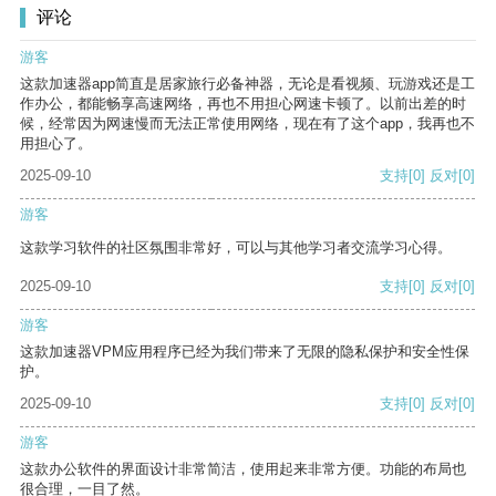
评论
游客
这款加速器app简直是居家旅行必备神器，无论是看视频、玩游戏还是工
作办公，都能畅享高速网络，再也不用担心网速卡顿了。以前出差的时
候，经常因为网速慢而无法正常使用网络，现在有了这个app，我再也不
用担心了。
2025-09-10
支持
[0]
反对
[0]
游客
这款学习软件的社区氛围非常好，可以与其他学习者交流学习心得。
2025-09-10
支持
[0]
反对
[0]
游客
这款加速器VPM应用程序已经为我们带来了无限的隐私保护和安全性保
护。
2025-09-10
支持
[0]
反对
[0]
游客
这款办公软件的界面设计非常简洁，使用起来非常方便。功能的布局也
很合理，一目了然。