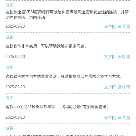
游客
这款加速器VPM应用程序可以给你提供最高速度和安全性的连接，并帮
助你在网络上自由移动。
2025-09-10
支持
[0]
反对
[0]
游客
这款软件非常实用，可以帮助我解决很多问题。
2025-09-10
支持
[0]
反对
[0]
游客
这款软件的学习方式非常灵活，可以根据自己的需求选择学习方式。
2025-09-10
支持
[0]
反对
[0]
游客
这款app的商品种类非常丰富，可以满足我所有的购物需求。
2025-09-10
支持
[0]
反对
[0]
游客