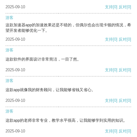
2025-09-10
支持
[0]
反对
[0]
游客
这款加速器app的加速效果还是不错的，但偶尔也会出现卡顿的情况，希
望开发者能够优化一下。
2025-09-10
支持
[0]
反对
[0]
游客
这款软件的界面设计非常简洁，一目了然。
2025-09-10
支持
[0]
反对
[0]
游客
这款app就像我的财务顾问，让我能够省钱又省心。
2025-09-10
支持
[0]
反对
[0]
游客
这款app的老师非常专业，教学水平很高，让我能够学到实用的知识。
2025-09-10
支持
[0]
反对
[0]