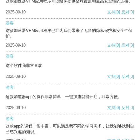
这款加速器VPM应用程序可以给你提供全球覆盖和最高安全性的连接。
2025-09-10
支持
[0]
反对
[0]
游客
这款加速器VPM应用程序已经为我们带来了无限的隐私保护和安全性保
护。
2025-09-10
支持
[0]
反对
[0]
游客
这个软件我非常喜欢
2025-09-10
支持
[0]
反对
[0]
游客
这款加速器app的操作非常简单，一键加速就能开启，非常方便。
2025-09-10
支持
[0]
反对
[0]
游客
这款app的课程非常丰富，可以满足我不同的学习需求，让我能够找到自
己感兴趣的知识。