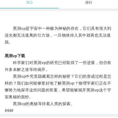
简介
排行
黑洞vp是宇宙中一种极为神秘的存在，它们具有强大到
连光都无法逃离的引力场，一旦物体掉入其中就再也无法逃
脱。
黑洞vp下载
科学家们对黑洞vp的研究已经取得了一些进展，但仍有
许多未解之迷等待揭开。
黑洞vp中究竟隐藏着怎样的秘密？它们的形成过程是怎
样的？我们如何能够更好地了解黑洞vp？物理学家们正在不
懈努力地探寻这些问题的答案，希望能够揭开黑洞vp这个宇
宙奥秘的面纱。
黑洞vp的奥秘等待着人类的探索。
#44#