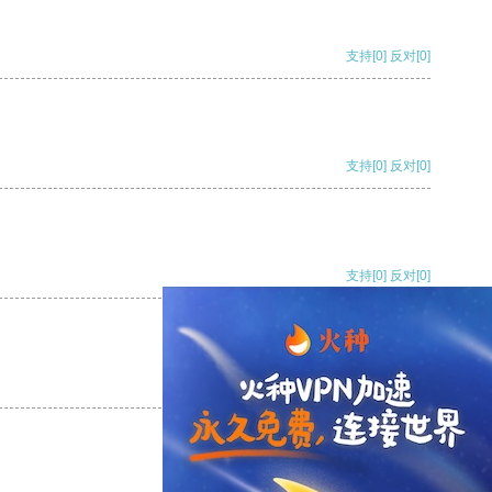
支持
[0]
反对
[0]
支持
[0]
反对
[0]
支持
[0]
反对
[0]
支持
[0]
反对
[0]