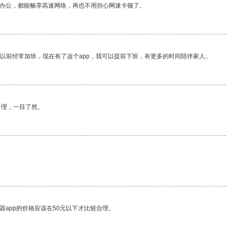
作办公，都能畅享高速网络，再也不用担心网速卡顿了。
我以前经常加班，现在有了这个app，我可以提前下班，有更多的时间陪伴家人。
合理，一目了然。
器app的价格应该在50元以下才比较合理。