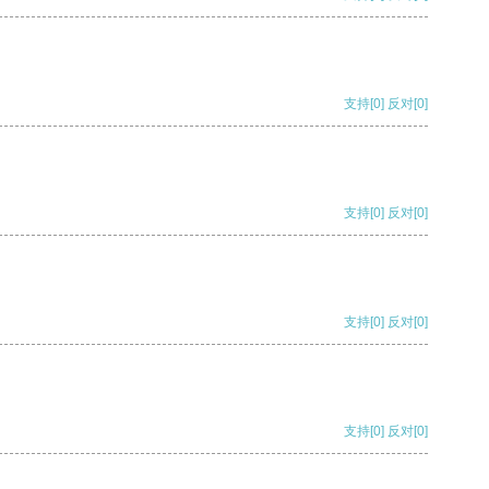
支持
[0]
反对
[0]
支持
[0]
反对
[0]
支持
[0]
反对
[0]
支持
[0]
反对
[0]