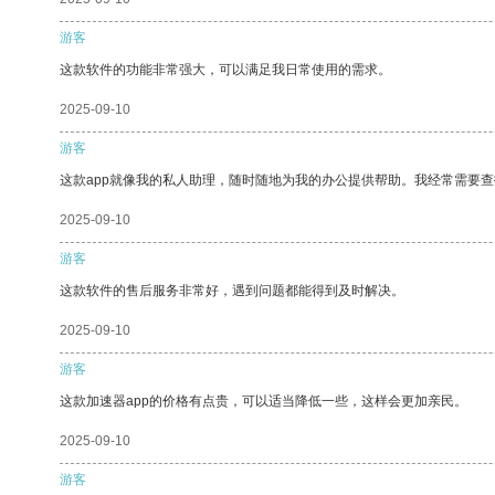
游客
这款软件的功能非常强大，可以满足我日常使用的需求。
2025-09-10
游客
这款app就像我的私人助理，随时随地为我的办公提供帮助。我经常需要查
2025-09-10
游客
这款软件的售后服务非常好，遇到问题都能得到及时解决。
2025-09-10
游客
这款加速器app的价格有点贵，可以适当降低一些，这样会更加亲民。
2025-09-10
游客