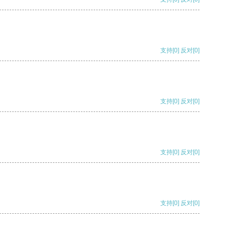
支持
[0]
反对
[0]
支持
[0]
反对
[0]
支持
[0]
反对
[0]
支持
[0]
反对
[0]