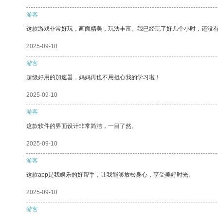
游客
这款游戏非常好玩，画面精美，玩法丰富。我已经玩了好几个小时，还没
2025-09-10
游客
超级好用的加速器，妈妈再也不用担心我的学习啦！
2025-09-10
游客
这款软件的界面设计非常简洁，一目了然。
2025-09-10
游客
这款app是我娱乐的好帮手，让我能够放松身心，享受美好时光。
2025-09-10
游客