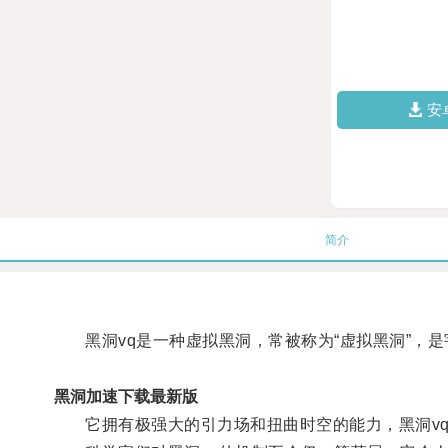
安
简介
黑洞vq是一种虚拟黑洞，常被称为“虚拟黑洞”，是
黑洞加速下载最新版
它拥有极强大的引力场和扭曲时空的能力，黑洞vq