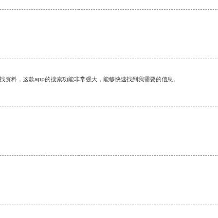
找资料，这款app的搜索功能非常强大，能够快速找到我需要的信息。