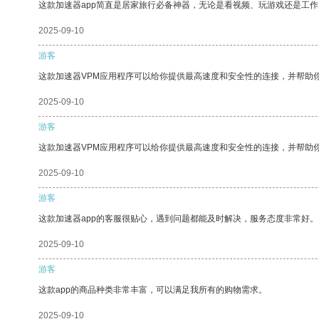
这款加速器app简直是居家旅行必备神器，无论是看视频、玩游戏还是工
2025-09-10
游客
这款加速器VPM应用程序可以给你提供最高速度和安全性的连接，并帮助
2025-09-10
游客
这款加速器VPM应用程序可以给你提供最高速度和安全性的连接，并帮助
2025-09-10
游客
这款加速器app的客服很贴心，遇到问题都能及时解决，服务态度非常好。
2025-09-10
游客
这款app的商品种类非常丰富，可以满足我所有的购物需求。
2025-09-10