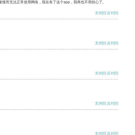
速慢而无法正常使用网络，现在有了这个app，我再也不用担心了。
支持
[0]
反对
[0]
支持
[0]
反对
[0]
支持
[0]
反对
[0]
支持
[0]
反对
[0]
支持
[0]
反对
[0]