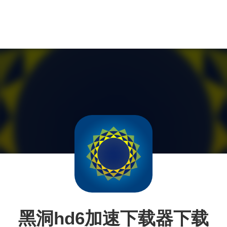
黑洞hd6加速下载器下载