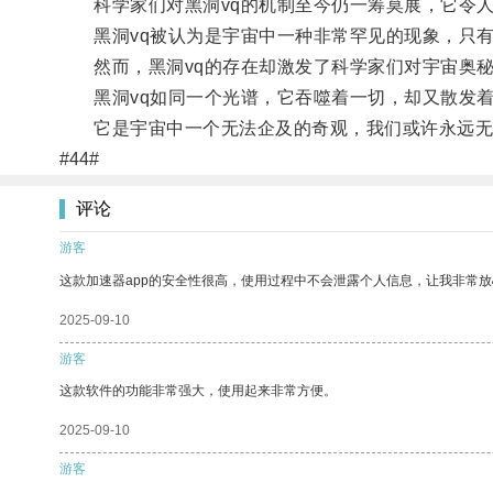
科学家们对黑洞vq的机制至今仍一筹莫展，它令人
黑洞vq被认为是宇宙中一种非常罕见的现象，只有
然而，黑洞vq的存在却激发了科学家们对宇宙奥秘
黑洞vq如同一个光谱，它吞噬着一切，却又散发着
它是宇宙中一个无法企及的奇观，我们或许永远无法
#44#
评论
游客
这款加速器app的安全性很高，使用过程中不会泄露个人信息，让我非常放
2025-09-10
游客
这款软件的功能非常强大，使用起来非常方便。
2025-09-10
游客