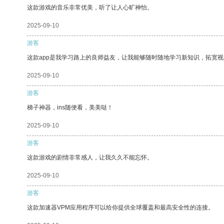
这款游戏的音乐非常优美，听了让人心旷神怡。
2025-09-10
游客
这款app是我学习路上的良师益友，让我能够随时随地学习新知识，拓宽视
2025-09-10
游客
梯子神器，ins随便看，美美哒！
2025-09-10
游客
这款游戏的剧情非常感人，让我久久不能忘怀。
2025-09-10
游客
这款加速器VPM应用程序可以给你提供全球覆盖和最高安全性的连接。