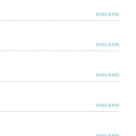
支持
[0]
反对
[0]
支持
[0]
反对
[0]
支持
[0]
反对
[0]
支持
[0]
反对
[0]
支持
[0]
反对
[0]