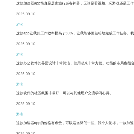
这款加速器app简直是居家旅行必备神器，无论是看视频、玩游戏还是工
2025-09-10
游客
这款app让我的工作效率提高了50%，让我能够更轻松地完成工作任务。
2025-09-10
游客
这款办公软件的界面设计非常简洁，使用起来非常方便。功能的布局也很
2025-09-10
游客
这款软件的社区氛围非常好，可以与其他用户交流学习心得。
2025-09-10
游客
这款加速器app的价格有点贵，可以适当降低一些。我个人觉得，一款加速
2025-09-10