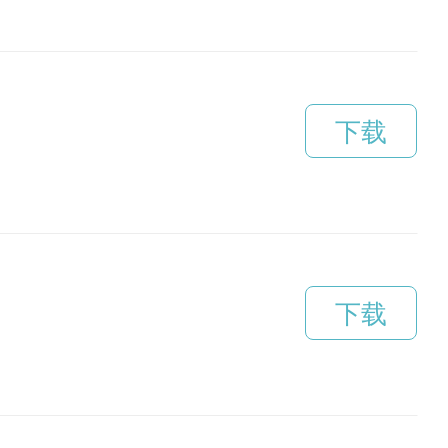
下载
下载