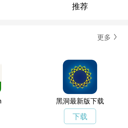
推荐
更多
n
黑洞最新版下载
下载