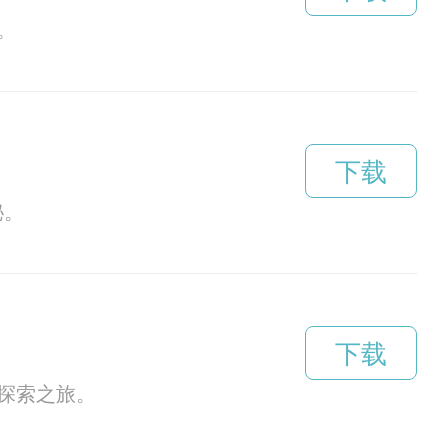
。
下载
秘。
下载
探索之旅。