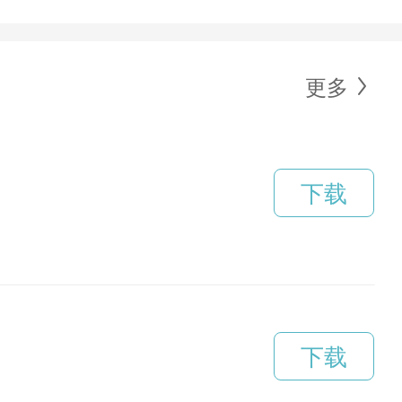
更多
下载
下载