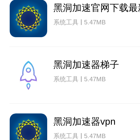
黑洞加速官网下载最
系统工具
5.47MB
黑洞加速器梯子
系统工具
5.47MB
黑洞加速器vpn
系统工具
5.47MB