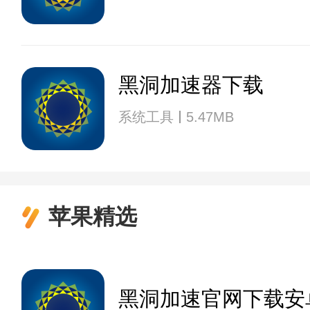
黑洞加速器下载
系统工具
5.47MB
苹果精选
黑洞加速官网下载安