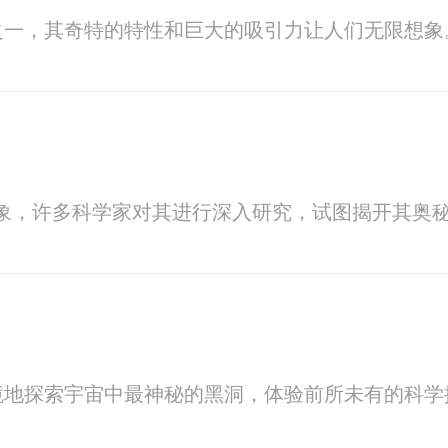
之一，其奇特的特性和巨大的吸引力让人们无限想象
象，许多科学家对其进行深入研究，试图揭开其奥
境地探索宇宙中最神秘的黑洞，体验前所未有的科学