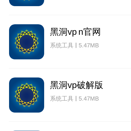
黑洞vp n官网
系统工具
5.47MB
黑洞vp破解版
系统工具
5.47MB