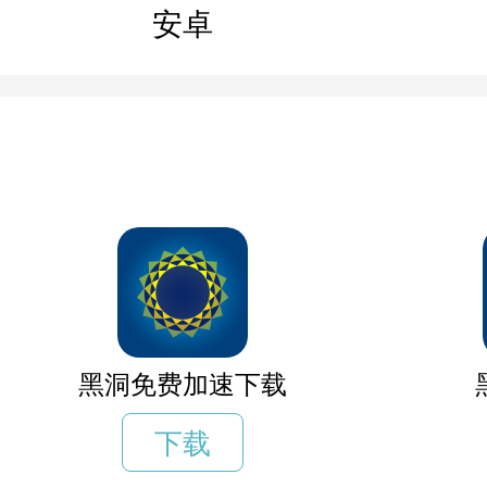
安卓
黑洞免费加速下载
下载