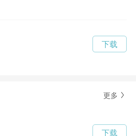
下载
更多
下载