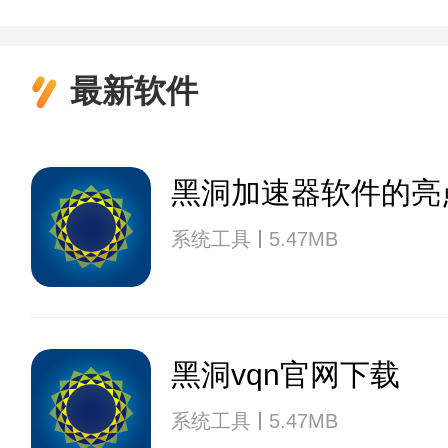
最新软件
黑洞加速器软件的亮
系统工具
5.47MB
黑洞vqn官网下载
系统工具
5.47MB