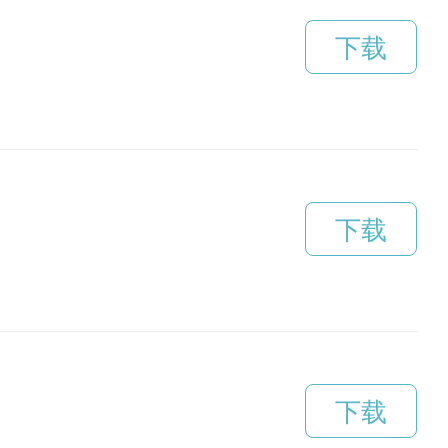
下载
下载
下载